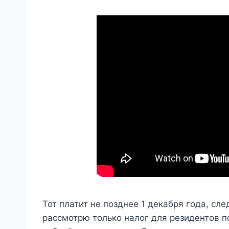
Тот платит не позднее 1 декабря года, с
рассмотрю только налог для резидентов п