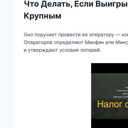
Что Делать, Если Выигр
Крупным
Оно поручает провести ее оператору — ко
Операторов определяют Минфин или Минсп
и утверждают условия лотерей.