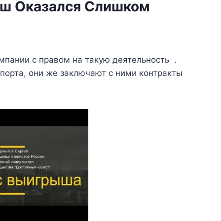
ыш Оказался Слишком
мпании с правом на такую деятельность .
орта, они же заключают с ними контракты