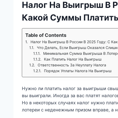
Налог На Выигрыш В Р
Какой Суммы Платить
Table of Contents
Налог На Выигрыш В России В 2025 Году: С Ка
Что Делать, Если Выигрыш Оказался Слиш
Минимальная Сумма Выигрыша В Лотере
Как Платить Налог На Выигрыш
Ответственность За Неуплату Налога
Порядок Уплаты Налога На Выигрыш
Нужно ли платить налог за выигрыши свыше
вы выиграли. Иногда за вас платят налог
Но в некоторых случаях налог нужно плат
лотереи с неденежным призом вправе, а н