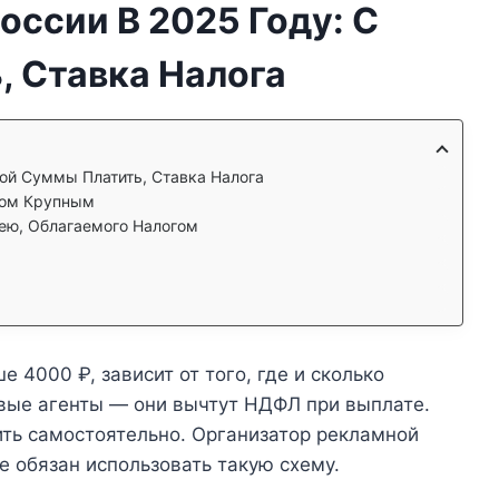
оссии В 2025 Году: С
, Ставка Налога
кой Суммы Платить, Ставка Налога
ком Крупным
ю, Облагаемого Налогом
 4000 ₽, зависит от того, где и сколько
овые агенты — они вычтут НДФЛ при выплате.
ить самостоятельно. Организатор рекламной
е обязан использовать такую схему.