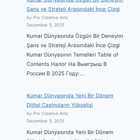
Şans ve Strateji Arasındaki İnce Çizgi
by Pro Creative Arts
December 5, 2025
Kumar Dünyasında Özgün Bir Deneyim
Şans ve Strateji Arasındaki İnce Çizgi
Kumar Dünyasının Temelleri Table of
Contents Налог На Выигрыш В
России В 2025 Году:...
Kumar Dünyasında Yeni Bir Dönem
Dijital Casinoların Yükselişi
by Pro Creative Arts
December 5, 2025
Kumar Dünyasında Yeni Bir Dönem