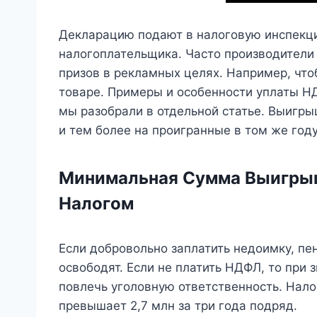
Декларацию подают в налоговую инспекци
налогоплательщика. Часто производители
призов в рекламных целях. Например, что
товаре. Примеры и особенности уплаты Н
мы разобрали в отдельной статье. Выигры
и тем более на проигранные в том же год
Минимальная Сумма Выигрыш
Налогом
Если добровольно заплатить недоимку, пен
освободят. Если не платить НДФЛ, то пр
повлечь уголовную ответственность. Нало
превышает 2,7 млн за три года подряд.