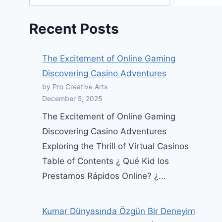
Recent Posts
The Excitement of Online Gaming
Discovering Casino Adventures
by Pro Creative Arts
December 5, 2025
The Excitement of Online Gaming
Discovering Casino Adventures
Exploring the Thrill of Virtual Casinos
Table of Contents ¿ Qué Kid los
Prestamos Rápidos Online? ¿...
Kumar Dünyasında Özgün Bir Deneyim