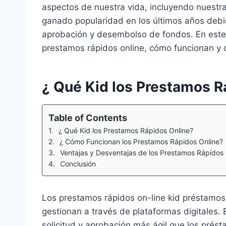
aspectos de nuestra vida, incluyendo nuestr
ganado popularidad en los últimos años debid
aprobación y desembolso de fondos. En este 
prestamos rápidos online, cómo funcionan y 
¿ Qué Kid los Prestamos R
Table of Contents
¿ Qué Kid los Prestamos Rápidos Online?
¿ Cómo Funcionan los Prestamos Rápidos Online?
Ventajas y Desventajas de los Prestamos Rápidos 
Conclusión
Los prestamos rápidos on-line kid préstamos
gestionan a través de plataformas digitales.
solicitud y aprobación más ágil que los prés