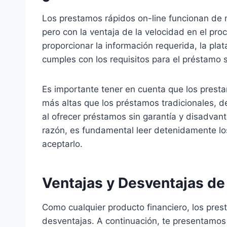
Los prestamos rápidos on-line funcionan de 
pero con la ventaja de la velocidad en el proc
proporcionar la información requerida, la plat
cumples con los requisitos para el préstamo s
Es importante tener en cuenta que los presta
más altas que los préstamos tradicionales, d
al ofrecer préstamos sin garantía y disadvan
razón, es fundamental leer detenidamente lo
aceptarlo.
Ventajas y Desventajas de
Como cualquier producto financiero, los pres
desventajas. A continuación, te presentamos 