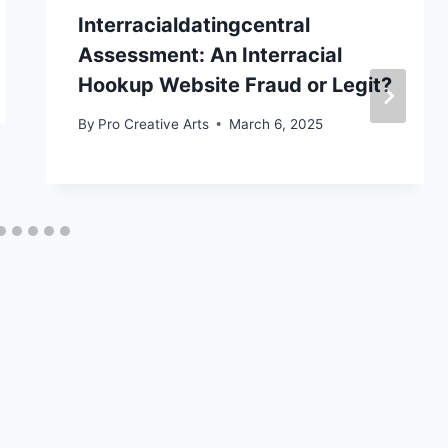
Interracialdatingcentral
Assessment: An Interracial
Hookup Website Fraud or Legit?
By
Pro Creative Arts
March 6, 2025