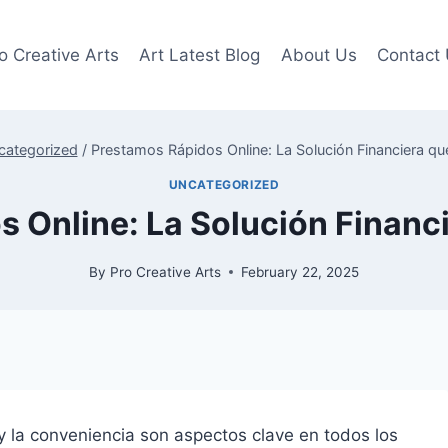
o Creative Arts
Art Latest Blog
About Us
Contact
categorized
/
Prestamos Rápidos Online: La Solución Financiera qu
UNCATEGORIZED
 Online: La Solución Financ
By
Pro Creative Arts
February 22, 2025
z y la conveniencia son aspectos clave en todos los