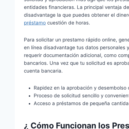
entidades financieras. La principal ventaja d
disadvantage la que puedes obtener el dine
préstamo
cuestión de horas.
Para solicitar un prestamo rápido online, ge
en línea disadvantage tus datos personales 
requerir documentación adicional, como com
bancarios. Una vez que tu solicitud es aprob
cuenta bancaria.
Rapidez en la aprobación y desembolso 
Proceso de solicitud sencillo y convenien
Acceso a préstamos de pequeña cantida
¿ Cómo Funcionan los Pre