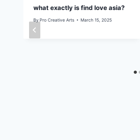
what exactly is find love asia?
By
Pro Creative Arts
March 15, 2025