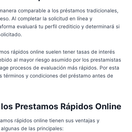
manera comparable a los préstamos tradicionales,
eso. Al completar la solicitud en línea y
aforma evaluará tu perfil crediticio y determinará si
olicitado.
mos rápidos online suelen tener tasas de interés
ebido al mayor riesgo asumido por los prestamistas
tage procesos de evaluación más rápidos. Por esta
s términos y condiciones del préstamo antes de
 los Prestamos Rápidos Online
tamos rápidos online tienen sus ventajas y
algunas de las principales: