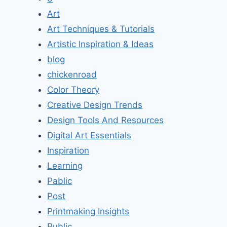
Art
Art Techniques & Tutorials
Artistic Inspiration & Ideas
blog
chickenroad
Color Theory
Creative Design Trends
Design Tools And Resources
Digital Art Essentials
Inspiration
Learning
Pablic
Post
Printmaking Insights
Public